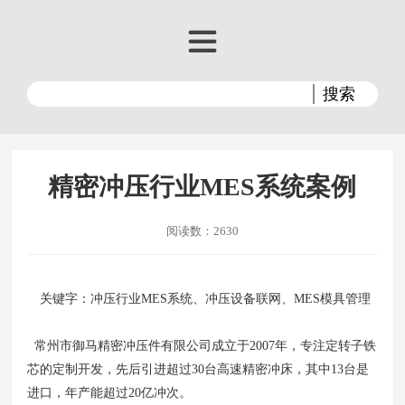
精密冲压行业MES系统案例
阅读数：2630
关键字：冲压行业MES系统、冲压设备联网、MES模具管理
常州市御马精密冲压件有限公司成立于2007年，专注定转子铁
芯的定制开发，先后引进超过30台高速精密冲床，其中13台是
进口，年产能超过20亿冲次。