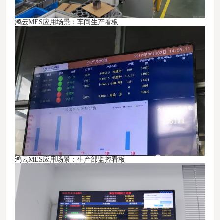
鸿云MES
应用场景：
车间生产看板
鸿云MES
应用场景：
生产部监控看板