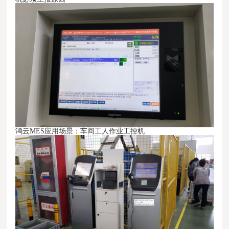
鸿云MES
应用场景：
车间工人作业工控机