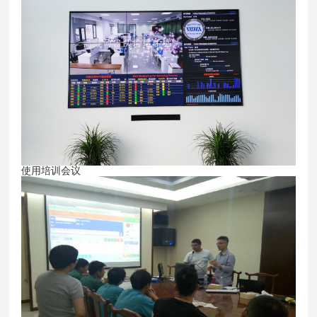
使用培训会议