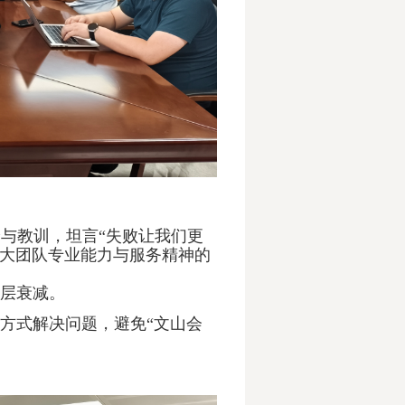
与教训，坦言“失败让我们更
两大团队专业能力与服务精神的
层衰减。
方式解决问题，避免“文山会