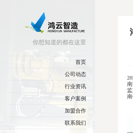
你想知道的都在这里
首页
公司动态
2
南
行业资讯
监
南
客户案例
加盟合作
联系我们