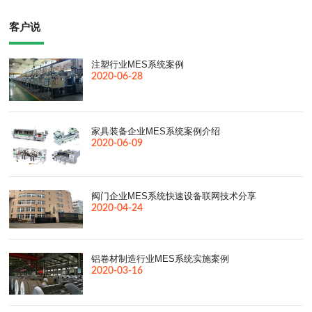
客户说
注塑行业MES系统案例
2020-06-28
家具装备企业MES系统案例介绍
2020-06-09
阀门企业MES系统快速设备联网技术分享
2020-04-24
铝卷材制造行业MES系统实施案例
2020-03-16