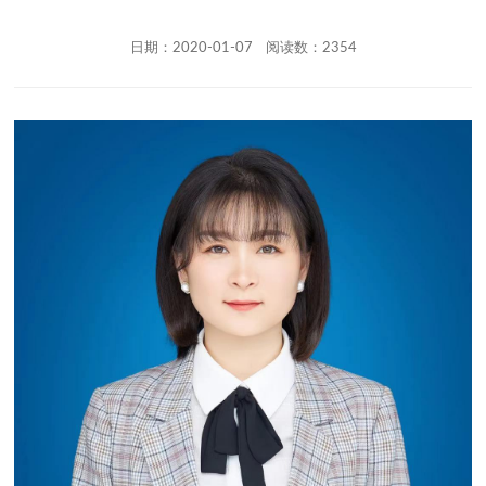
日期：2020-01-07 阅读数：2354