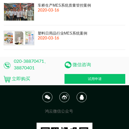
车桥生产MES系统质量管控案例
2020-03-16
塑料日用品行业MES系统案例
2020-03-16
020-38870471、
微信咨询
38870401
立即购买
试用申请
鸿云微信公众号