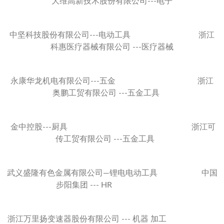
大维高新技术股份有限公司---电子
中坚科技股份有限公司---电动工具 浙江
科惠医疗器械有限公司 ---医疗器械
永康华龙机电有限公司---五金 浙江
奥鹏工贸有限公司 ---五金工具
金中控股---厨具 浙江可
传工贸有限公司 ---五金工具
武义盛隆有色金属有限公司—锂电电动工具 中国
步阳集团 --- HR
浙江万里扬变速器股份有限公司 --- 机器 加工