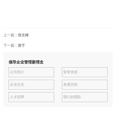
上一篇：
张文峰
下一篇：
唐于
倡导企业管理新理念
公司简介
荣誉资质
企业文化
发展历程
人才招聘
我们的团队