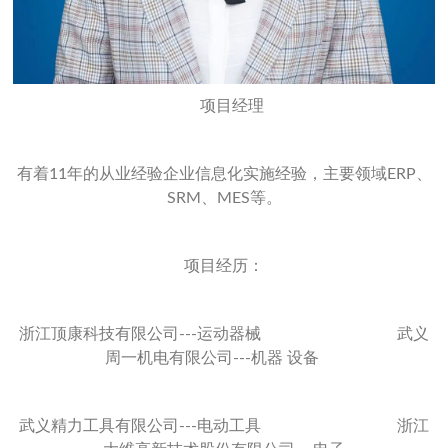
项目经理
有着11年的从业经验企业信息化实施经验，主要领域ERP、
SRM、MES等。
项目经历：
浙江顶康科技有限公司---运动器械 武义
周一机电有限公司---机器 设备
武义精力工具有限公司---电动工具 浙江